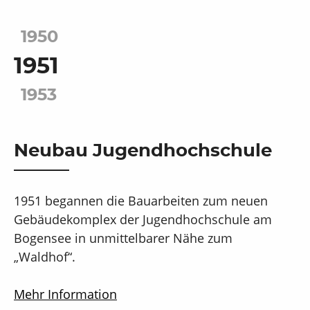
1950
1951
1953
Neubau Jugendhochschule
1951 begannen die Bauarbeiten zum neuen
Gebäudekomplex der Jugendhochschule am
Bogensee in unmittelbarer Nähe zum
„Waldhof“.
Mehr Information