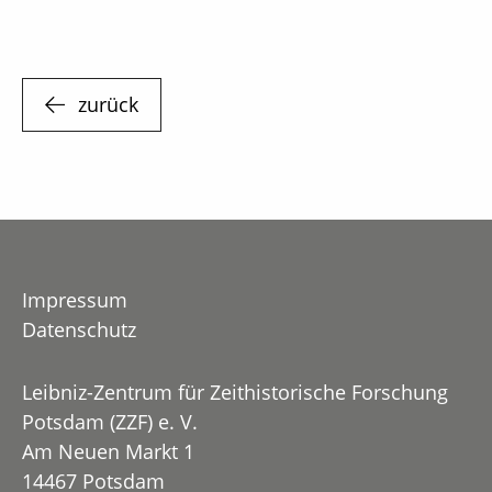
zurück
Impressum
Datenschutz
Leibniz-Zentrum für Zeithistorische Forschung
Potsdam (ZZF) e. V.
Am Neuen Markt 1
14467 Potsdam